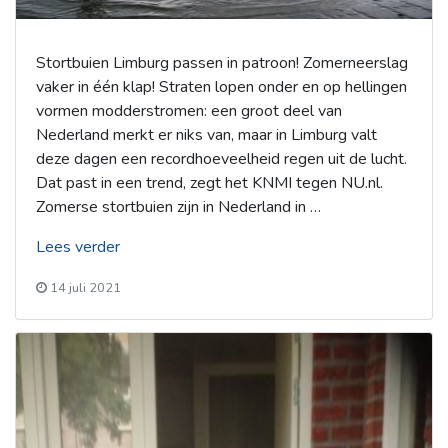
Stortbuien Limburg passen in patroon! Zomerneerslag
vaker in één klap! Straten lopen onder en op hellingen
vormen modderstromen: een groot deel van
Nederland merkt er niks van, maar in Limburg valt
deze dagen een recordhoeveelheid regen uit de lucht.
Dat past in een trend, zegt het KNMI tegen NU.nl.
Zomerse stortbuien zijn in Nederland in …
“Hoogwater”
Lees verder
14 juli 2021