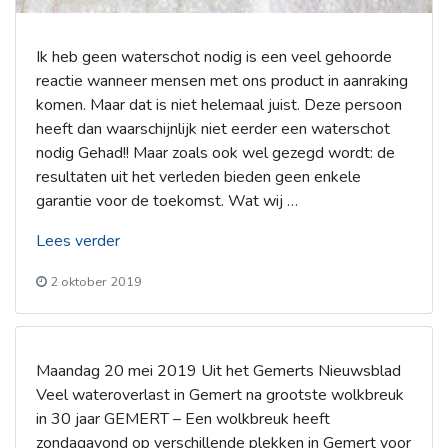
Ik heb geen waterschot nodig is een veel gehoorde
reactie wanneer mensen met ons product in aanraking
komen. Maar dat is niet helemaal juist. Deze persoon
heeft dan waarschijnlijk niet eerder een waterschot
nodig Gehad!! Maar zoals ook wel gezegd wordt: de
resultaten uit het verleden bieden geen enkele
garantie voor de toekomst. Wat wij …
“Waterschot
Lees verder
van
2 oktober 2019
DamEasy”
Maandag 20 mei 2019 Uit het Gemerts Nieuwsblad
Veel wateroverlast in Gemert na grootste wolkbreuk
in 30 jaar GEMERT – Een wolkbreuk heeft
zondagavond op verschillende plekken in Gemert voor