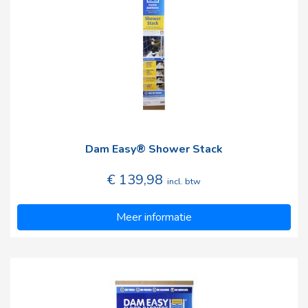
Dam Easy® Shower Stack
€ 139,98
incl. btw
Meer informatie