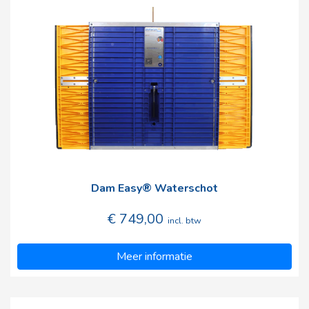
Dam Easy® Waterschot
€ 749,00
incl. btw
Meer informatie