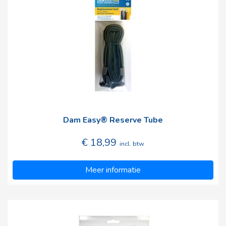
Dam Easy® Reserve Tube
€ 18,99
incl. btw
Meer informatie