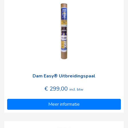
Dam Easy® Uitbreidingspaal
€ 299,00
incl. btw
Meer informatie