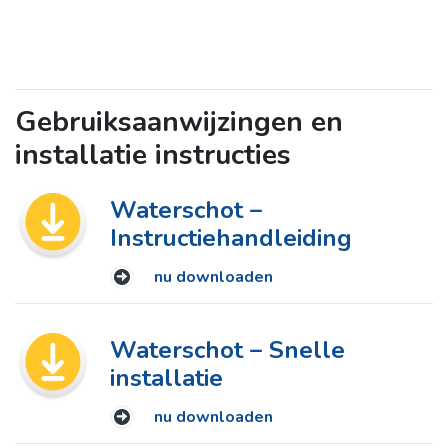
Gebruiksaanwijzingen en
installatie instructies
Waterschot –
Instructiehandleiding
nu downloaden
Waterschot – Snelle
installatie
nu downloaden