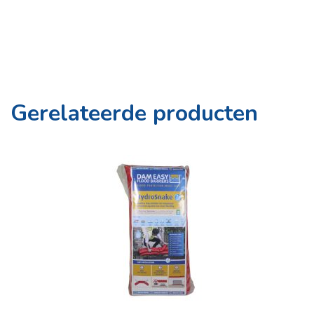
Gerelateerde producten