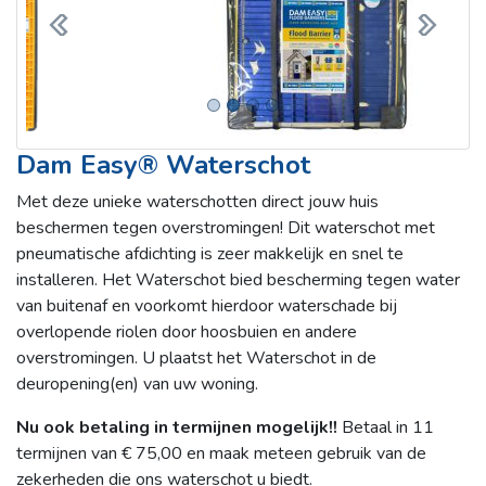
Vorige
Volgen
Dam Easy® Waterschot
Met deze unieke waterschotten direct jouw huis
beschermen tegen overstromingen! Dit waterschot met
pneumatische afdichting is zeer makkelijk en snel te
installeren. Het Waterschot bied bescherming tegen water
van buitenaf en voorkomt hierdoor waterschade bij
overlopende riolen door hoosbuien en andere
overstromingen. U plaatst het Waterschot in de
deuropening(en) van uw woning.
Nu ook betaling in termijnen mogelijk!!
Betaal in 11
termijnen van € 75,00 en maak meteen gebruik van de
zekerheden die ons waterschot u biedt.