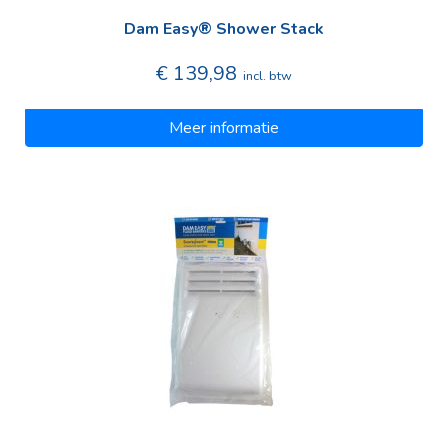
Dam Easy® Shower Stack
€ 139,98
incl. btw
Meer informatie