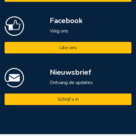
Facebook
Volg ons
Like ons
Nieuwsbrief
Ontvang de updates
Schrijf u in