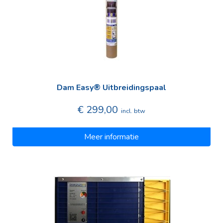
Dam Easy® Uitbreidingspaal
€ 299,00
incl. btw
Meer informatie