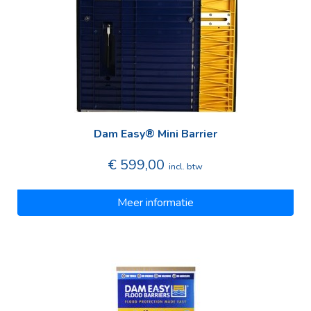
Dam Easy® Mini Barrier
€ 599,00
incl. btw
Meer informatie