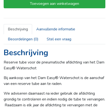
Toevoegen aan winkelwagen
Reserve
Tube
aantal
Beschrijving
Aanvullende informatie
Beoordelingen (0)
Stel een vraag
Beschrijving
Reserve tube voor de pneumatische afdichting van het Dam
Easy® Waterschot
Bij aankoop van het Dam Easy® Waterschot is de aanschaf
van een reserve tube aan te raden.
We adviseren daarnaast na ieder gebruik de afdichting
grondig te controleren en indien nodig de tube te vervangen.
Raadzaam is elk jaar de afdichting te vervangen met de