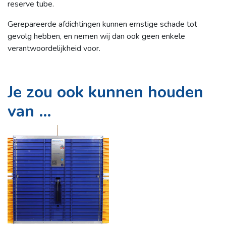
reserve tube.
Gerepareerde afdichtingen kunnen ernstige schade tot
gevolg hebben, en nemen wij dan ook geen enkele
verantwoordelijkheid voor.
Je zou ook kunnen houden
van …